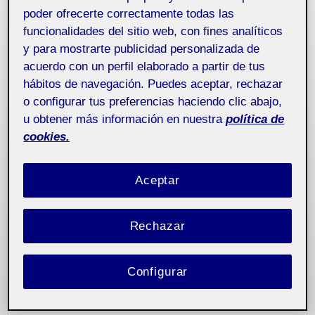
poder ofrecerte correctamente todas las
funcionalidades del sitio web, con fines analíticos
y para mostrarte publicidad personalizada de
acuerdo con un perfil elaborado a partir de tus
hábitos de navegación. Puedes aceptar, rechazar
o configurar tus preferencias haciendo clic abajo,
u obtener más información en nuestra
política de
cookies.
Aceptar
Rechazar
Configurar